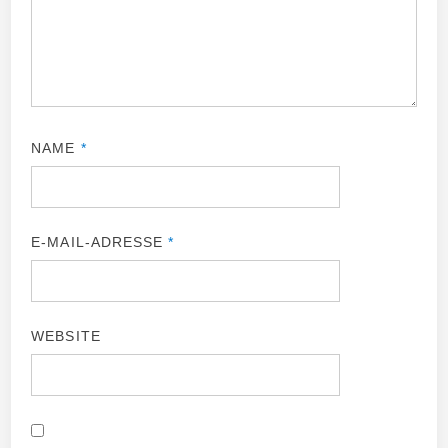
NAME
*
E-MAIL-ADRESSE
*
WEBSITE