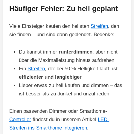
Häufiger Fehler: Zu hell geplant
Viele Einsteiger kaufen den hellsten
Streifen
, den
sie finden – und sind dann geblendet. Bedenke:
Du kannst immer
runterdimmen
, aber nicht
über die Maximalleistung hinaus aufdrehen
Ein
Streifen
, der bei 50 % Helligkeit läuft, ist
effizienter und langlebiger
Lieber etwas zu hell kaufen und dimmen – das
ist besser als zu dunkel und unzufrieden
Einen passenden Dimmer oder Smarthome-
Controller
findest du in unserem Artikel
LED-
Streifen ins Smarthome integrieren
.