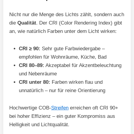
Nicht nur die Menge des Lichts zählt, sondern auch
die
Qualität
. Der CRI (Color Rendering Index) gibt
an, wie natürlich Farben unter dem Licht wirken:
CRI ≥ 90:
Sehr gute Farbwiedergabe –
empfohlen für Wohnräume, Küche, Bad
CRI 80–89:
Akzeptabel für Akzentbeleuchtung
und Nebenräume
CRI unter 80:
Farben wirken flau und
unnatürlich – nur für reine Orientierung
Hochwertige COB-
Streifen
erreichen oft CRI 90+
bei hoher Effizienz – ein guter Kompromiss aus
Helligkeit und Lichtqualität.