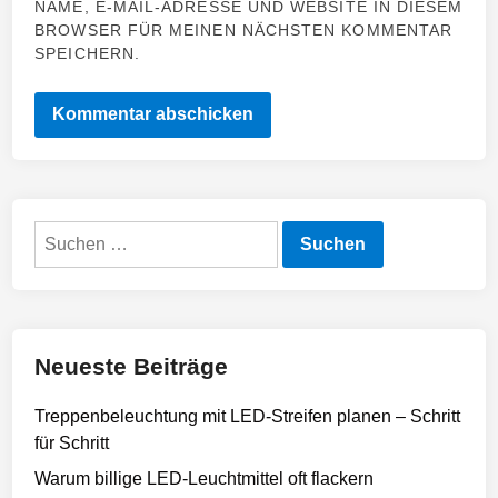
NAME, E-MAIL-ADRESSE UND WEBSITE IN DIESEM
BROWSER FÜR MEINEN NÄCHSTEN KOMMENTAR
SPEICHERN.
Suchen
nach:
Neueste Beiträge
Treppenbeleuchtung mit LED-Streifen planen – Schritt
für Schritt
Warum billige LED-Leuchtmittel oft flackern