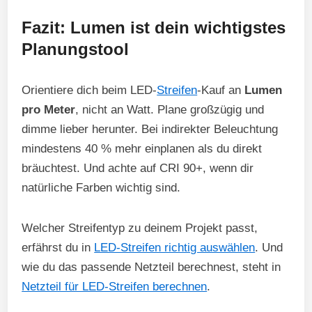
Fazit: Lumen ist dein wichtigstes
Planungstool
Orientiere dich beim LED-
Streifen
-Kauf an
Lumen
pro Meter
, nicht an Watt. Plane großzügig und
dimme lieber herunter. Bei indirekter Beleuchtung
mindestens 40 % mehr einplanen als du direkt
bräuchtest. Und achte auf CRI 90+, wenn dir
natürliche Farben wichtig sind.
Welcher Streifentyp zu deinem Projekt passt,
erfährst du in
LED-Streifen richtig auswählen
. Und
wie du das passende Netzteil berechnest, steht in
Netzteil für LED-Streifen berechnen
.