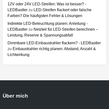
12V oder 24V LED-Streifen: Was ist besser? -
LEDBastler
zu
LED-Streifen flackert oder falsche
Farben? Die häufigsten Fehler & Lösungen
Indirekte LED-Beleuchtung planen: Anleitung -
LEDBastler
zu
Netzteil für LED-Streifen berechnen –
Leistung, Reserve & Spannungsabfall
Dimmbare LED-Einbaustrahler flackern? - LEDBastler
zu
Einbaustrahler richtig planen: Abstand, Anzahl &
Lichtwirkung
Über mich