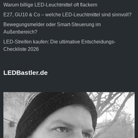
Warum billige LED-Leuchtmittel oft flackern
E27, GU10 & Co – welche LED-Leuchtmittel sind sinnvoll?
Bewegungsmelder oder Smart-Steuerung im
Außenbereich?
LED-Streifen kaufen: Die ultimative Entscheidungs-
Checkliste 2026
LEDBastler.de