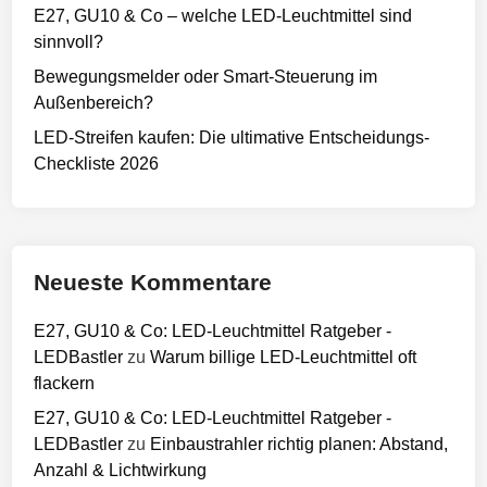
E27, GU10 & Co – welche LED-Leuchtmittel sind
sinnvoll?
Bewegungsmelder oder Smart-Steuerung im
Außenbereich?
LED-Streifen kaufen: Die ultimative Entscheidungs-
Checkliste 2026
Neueste Kommentare
E27, GU10 & Co: LED-Leuchtmittel Ratgeber -
LEDBastler
zu
Warum billige LED-Leuchtmittel oft
flackern
E27, GU10 & Co: LED-Leuchtmittel Ratgeber -
LEDBastler
zu
Einbaustrahler richtig planen: Abstand,
Anzahl & Lichtwirkung