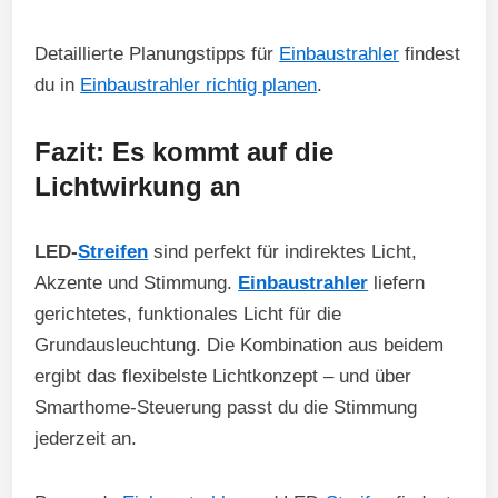
Detaillierte Planungstipps für
Einbaustrahler
findest
du in
Einbaustrahler richtig planen
.
Fazit: Es kommt auf die
Lichtwirkung an
LED-
Streifen
sind perfekt für indirektes Licht,
Akzente und Stimmung.
Einbaustrahler
liefern
gerichtetes, funktionales Licht für die
Grundausleuchtung. Die Kombination aus beidem
ergibt das flexibelste Lichtkonzept – und über
Smarthome-Steuerung passt du die Stimmung
jederzeit an.