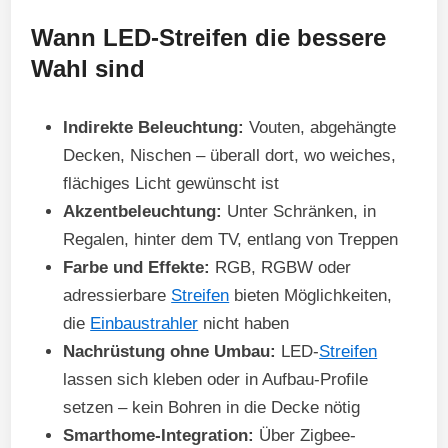
Wann LED-Streifen die bessere
Wahl sind
Indirekte Beleuchtung:
Vouten, abgehängte
Decken, Nischen – überall dort, wo weiches,
flächiges Licht gewünscht ist
Akzentbeleuchtung:
Unter Schränken, in
Regalen, hinter dem TV, entlang von Treppen
Farbe und Effekte:
RGB, RGBW oder
adressierbare
Streifen
bieten Möglichkeiten,
die
Einbaustrahler
nicht haben
Nachrüstung ohne Umbau:
LED-
Streifen
lassen sich kleben oder in Aufbau-Profile
setzen – kein Bohren in die Decke nötig
Smarthome-Integration:
Über Zigbee-