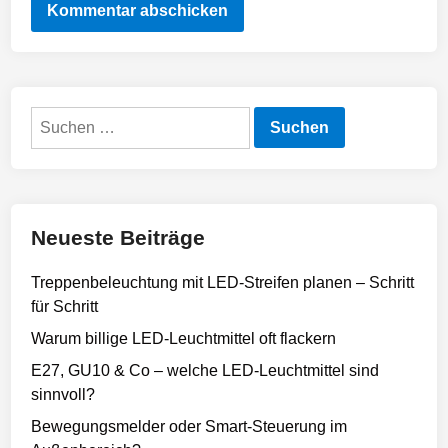
Suchen
nach:
Neueste Beiträge
Treppenbeleuchtung mit LED-Streifen planen – Schritt
für Schritt
Warum billige LED-Leuchtmittel oft flackern
E27, GU10 & Co – welche LED-Leuchtmittel sind
sinnvoll?
Bewegungsmelder oder Smart-Steuerung im