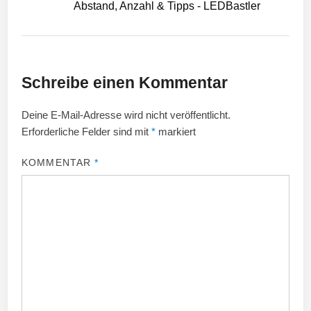
Abstand, Anzahl & Tipps - LEDBastler
Schreibe einen Kommentar
Deine E-Mail-Adresse wird nicht veröffentlicht.
Erforderliche Felder sind mit
*
markiert
KOMMENTAR
*