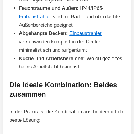
Feuchträume und Außen:
IP44/IP65-
Einbaustrahler
sind für Bäder und überdachte
Außenbereiche geeignet
Abgehängte Decken:
Einbaustrahler
verschwinden komplett in der Decke –
minimalistisch und aufgeräumt
Küche und Arbeitsbereiche:
Wo du gezieltes,
helles Arbeitslicht brauchst
Die ideale Kombination: Beides
zusammen
In der Praxis ist die Kombination aus beidem oft die
beste Lösung: