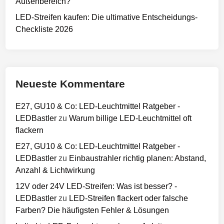
Außenbereich?
LED-Streifen kaufen: Die ultimative Entscheidungs-
Checkliste 2026
Neueste Kommentare
E27, GU10 & Co: LED-Leuchtmittel Ratgeber -
LEDBastler
zu
Warum billige LED-Leuchtmittel oft
flackern
E27, GU10 & Co: LED-Leuchtmittel Ratgeber -
LEDBastler
zu
Einbaustrahler richtig planen: Abstand,
Anzahl & Lichtwirkung
12V oder 24V LED-Streifen: Was ist besser? -
LEDBastler
zu
LED-Streifen flackert oder falsche
Farben? Die häufigsten Fehler & Lösungen