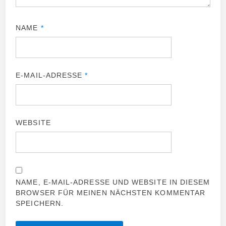
NAME
*
E-MAIL-ADRESSE
*
WEBSITE
NAME, E-MAIL-ADRESSE UND WEBSITE IN DIESEM
BROWSER FÜR MEINEN NÄCHSTEN KOMMENTAR
SPEICHERN.