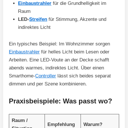
Einbaustrahler
für die Grundhelligkeit im
Raum
LED-
Streifen
für Stimmung, Akzente und
indirektes Licht
Ein typisches Beispiel: Im Wohnzimmer sorgen
Einbaustrahler
für helles Licht beim Lesen oder
Arbeiten. Eine LED-Voute an der Decke schafft
abends warmes, indirektes Licht. Über einen
Smarthome-
Controller
lässt sich beides separat
dimmen und per Szene kombinieren.
Praxisbeispiele: Was passt wo?
Raum /
Empfehlung
Warum?