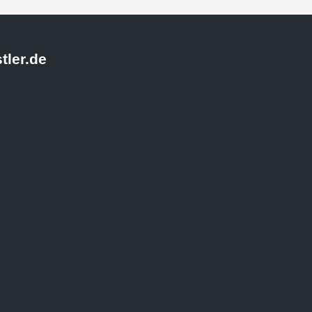
tler.de