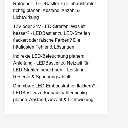
Ratgeber - LEDBastler
zu
Einbaustrahler
richtig planen: Abstand, Anzahl &
Lichtwirkung
12V oder 24V LED-Streifen: Was ist
besser? - LEDBastler
zu
LED-Streifen
flackert oder falsche Farben? Die
häufigsten Fehler & Lösungen
Indirekte LED-Beleuchtung planen:
Anleitung - LEDBastler
zu
Netzteil für
LED-Streifen berechnen – Leistung,
Reserve & Spannungsabfall
Dimmbare LED-Einbaustrahler flackern? -
LEDBastler
zu
Einbaustrahler richtig
planen: Abstand, Anzahl & Lichtwirkung