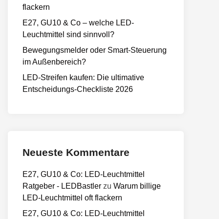
flackern
E27, GU10 & Co – welche LED-
Leuchtmittel sind sinnvoll?
Bewegungsmelder oder Smart-Steuerung
im Außenbereich?
LED-Streifen kaufen: Die ultimative
Entscheidungs-Checkliste 2026
Neueste Kommentare
E27, GU10 & Co: LED-Leuchtmittel
Ratgeber - LEDBastler
zu
Warum billige
LED-Leuchtmittel oft flackern
E27, GU10 & Co: LED-Leuchtmittel