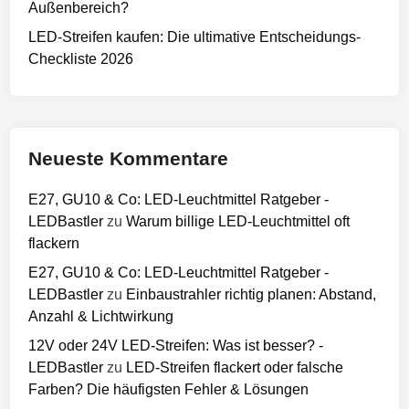
Außenbereich?
LED-Streifen kaufen: Die ultimative Entscheidungs-
Checkliste 2026
Neueste Kommentare
E27, GU10 & Co: LED-Leuchtmittel Ratgeber -
LEDBastler
zu
Warum billige LED-Leuchtmittel oft
flackern
E27, GU10 & Co: LED-Leuchtmittel Ratgeber -
LEDBastler
zu
Einbaustrahler richtig planen: Abstand,
Anzahl & Lichtwirkung
12V oder 24V LED-Streifen: Was ist besser? -
LEDBastler
zu
LED-Streifen flackert oder falsche
Farben? Die häufigsten Fehler & Lösungen