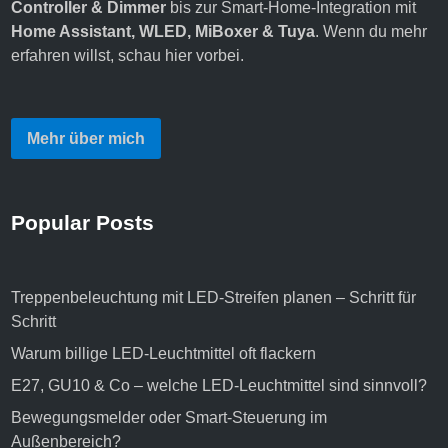
Controller & Dimmer
bis zur Smart‑Home‑Integration mit
Home Assistant, WLED, MiBoxer & Tuya
. Wenn du mehr
erfahren willst,
schau hier vorbei
.
Mehr über mich
Popular Posts
Treppenbeleuchtung mit LED-Streifen planen – Schritt für
Schritt
Warum billige LED-Leuchtmittel oft flackern
E27, GU10 & Co – welche LED-Leuchtmittel sind sinnvoll?
Bewegungsmelder oder Smart-Steuerung im
Außenbereich?