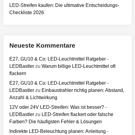
LED-Streifen kaufen: Die ultimative Entscheidungs-
Checkliste 2026
Neueste Kommentare
E27, GU10 & Co: LED-Leuchtmittel Ratgeber -
LEDBastler
zu
Warum billige LED-Leuchtmittel oft
flackern
E27, GU10 & Co: LED-Leuchtmittel Ratgeber -
LEDBastler
zu
Einbaustrahler richtig planen: Abstand,
Anzahl & Lichtwirkung
12V oder 24V LED-Streifen: Was ist besser? -
LEDBastler
zu
LED-Streifen flackert oder falsche
Farben? Die häufigsten Fehler & Lösungen
Indirekte LED-Beleuchtung planen: Anleitung -